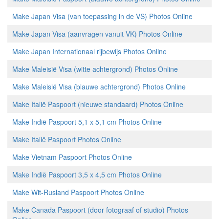
Make Japan Visa (van toepassing in de VS) Photos Online
Make Japan Visa (aanvragen vanuit VK) Photos Online
Make Japan Internationaal rijbewijs Photos Online
Make Maleisië Visa (witte achtergrond) Photos Online
Make Maleisië Visa (blauwe achtergrond) Photos Online
Make Italië Paspoort (nieuwe standaard) Photos Online
Make Indië Paspoort 5,1 x 5,1 cm Photos Online
Make Italië Paspoort Photos Online
Make Vietnam Paspoort Photos Online
Make Indië Paspoort 3,5 x 4,5 cm Photos Online
Make Wit-Rusland Paspoort Photos Online
Make Canada Paspoort (door fotograaf of studio) Photos