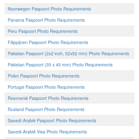
Noorwegen Paspoort Photo Requirements
Panama Paspoort Photo Requirements
Peru Paspoort Photo Requirements
Filippijnen Paspoort Photo Requirements
Pakistan Paspoort (2x2 inch, 52x52 mm) Photo Requirements
Pakistan Paspoort (35 x 45 mm) Photo Requirements
Polen Paspoort Photo Requirements
Portugal Paspoort Photo Requirements
Roemenië Paspoort Photo Requirements
Rusland Paspoort Photo Requirements
Saoedi-Arabië Paspoort Photo Requirements
Saoedi-Arabië Visa Photo Requirements