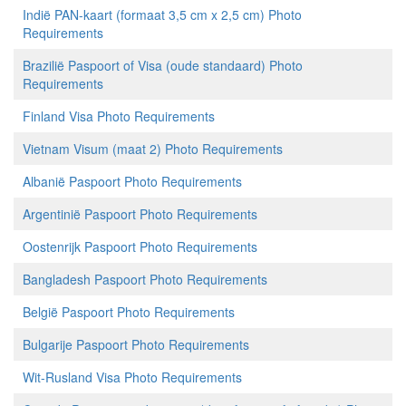
Indië PAN-kaart (formaat 3,5 cm x 2,5 cm) Photo
Requirements
Brazilië Paspoort of Visa (oude standaard) Photo
Requirements
Finland Visa Photo Requirements
Vietnam Visum (maat 2) Photo Requirements
Albanië Paspoort Photo Requirements
Argentinië Paspoort Photo Requirements
Oostenrijk Paspoort Photo Requirements
Bangladesh Paspoort Photo Requirements
België Paspoort Photo Requirements
Bulgarije Paspoort Photo Requirements
Wit-Rusland Visa Photo Requirements