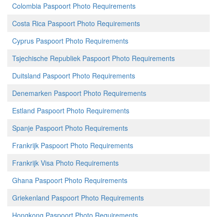
Colombia Paspoort Photo Requirements
Costa Rica Paspoort Photo Requirements
Cyprus Paspoort Photo Requirements
Tsjechische Republiek Paspoort Photo Requirements
Duitsland Paspoort Photo Requirements
Denemarken Paspoort Photo Requirements
Estland Paspoort Photo Requirements
Spanje Paspoort Photo Requirements
Frankrijk Paspoort Photo Requirements
Frankrijk Visa Photo Requirements
Ghana Paspoort Photo Requirements
Griekenland Paspoort Photo Requirements
Hongkong Paspoort Photo Requirements