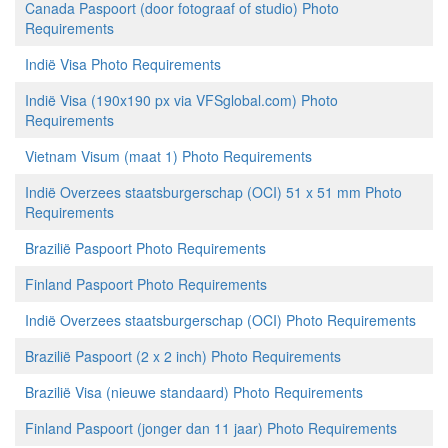
Canada Paspoort (door fotograaf of studio) Photo
Requirements
Indië Visa Photo Requirements
Indië Visa (190x190 px via VFSglobal.com) Photo
Requirements
Vietnam Visum (maat 1) Photo Requirements
Indië Overzees staatsburgerschap (OCI) 51 x 51 mm Photo
Requirements
Brazilië Paspoort Photo Requirements
Finland Paspoort Photo Requirements
Indië Overzees staatsburgerschap (OCI) Photo Requirements
Brazilië Paspoort (2 x 2 inch) Photo Requirements
Brazilië Visa (nieuwe standaard) Photo Requirements
Finland Paspoort (jonger dan 11 jaar) Photo Requirements