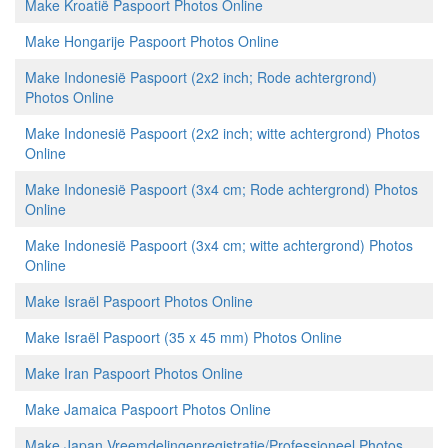
Make Kroatië Paspoort Photos Online
Make Hongarije Paspoort Photos Online
Make Indonesië Paspoort (2x2 inch; Rode achtergrond)
Photos Online
Make Indonesië Paspoort (2x2 inch; witte achtergrond) Photos
Online
Make Indonesië Paspoort (3x4 cm; Rode achtergrond) Photos
Online
Make Indonesië Paspoort (3x4 cm; witte achtergrond) Photos
Online
Make Israël Paspoort Photos Online
Make Israël Paspoort (35 x 45 mm) Photos Online
Make Iran Paspoort Photos Online
Make Jamaica Paspoort Photos Online
Make Japan Vreemdelingenregistratie/Professioneel Photos