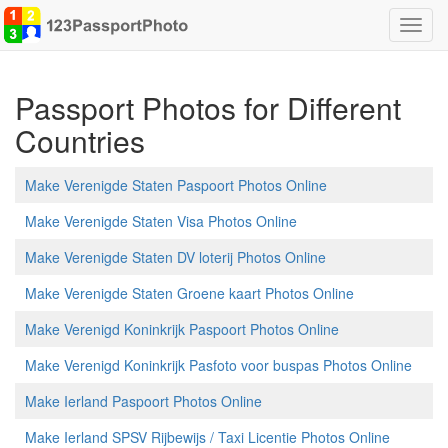
Schak
naviga
Passport Photos for Different
Countries
Make Verenigde Staten Paspoort Photos Online
Make Verenigde Staten Visa Photos Online
Make Verenigde Staten DV loterij Photos Online
Make Verenigde Staten Groene kaart Photos Online
Make Verenigd Koninkrijk Paspoort Photos Online
Make Verenigd Koninkrijk Pasfoto voor buspas Photos Online
Make Ierland Paspoort Photos Online
Make Ierland SPSV Rijbewijs / Taxi Licentie Photos Online