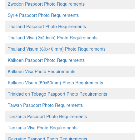
Zweden Paspoort Photo Requirements
Syrië Paspoort Photo Requirements
Thailand Paspoort Photo Requirements
Thailand Visa (2x2 inch) Photo Requirements
Thailand Visum (60x40 mm) Photo Requirements
Kalkoen Paspoort Photo Requirements
Kalkoen Visa Photo Requirements
Kalkoen Visum (50x50mm) Photo Requirements
Trinidad en Tobago Paspoort Photo Requirements
Taiwan Paspoort Photo Requirements
Tanzania Paspoort Photo Requirements
Tanzania Visa Photo Requirements
Oekraïne Paspoort Photo Requirements