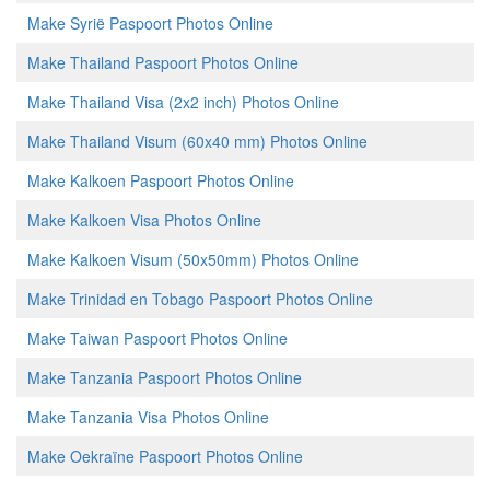
Make Syrië Paspoort Photos Online
Make Thailand Paspoort Photos Online
Make Thailand Visa (2x2 inch) Photos Online
Make Thailand Visum (60x40 mm) Photos Online
Make Kalkoen Paspoort Photos Online
Make Kalkoen Visa Photos Online
Make Kalkoen Visum (50x50mm) Photos Online
Make Trinidad en Tobago Paspoort Photos Online
Make Taiwan Paspoort Photos Online
Make Tanzania Paspoort Photos Online
Make Tanzania Visa Photos Online
Make Oekraïne Paspoort Photos Online