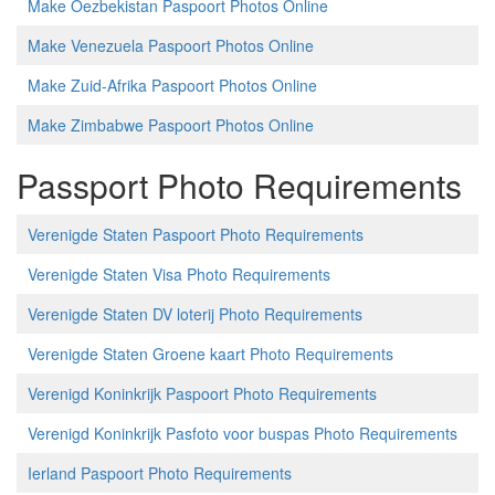
Make Oezbekistan Paspoort Photos Online
Make Venezuela Paspoort Photos Online
Make Zuid-Afrika Paspoort Photos Online
Make Zimbabwe Paspoort Photos Online
Passport Photo Requirements
Verenigde Staten Paspoort Photo Requirements
Verenigde Staten Visa Photo Requirements
Verenigde Staten DV loterij Photo Requirements
Verenigde Staten Groene kaart Photo Requirements
Verenigd Koninkrijk Paspoort Photo Requirements
Verenigd Koninkrijk Pasfoto voor buspas Photo Requirements
Ierland Paspoort Photo Requirements