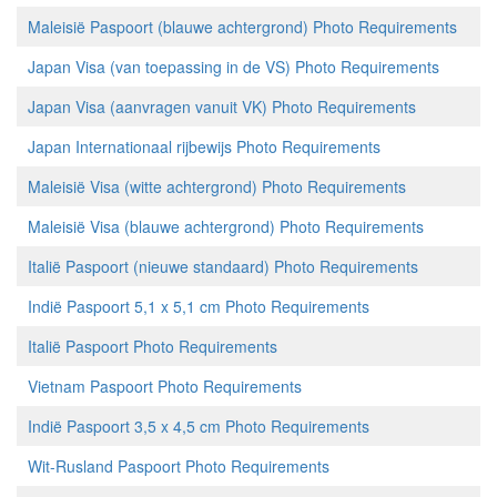
Maleisië Paspoort (blauwe achtergrond) Photo Requirements
Japan Visa (van toepassing in de VS) Photo Requirements
Japan Visa (aanvragen vanuit VK) Photo Requirements
Japan Internationaal rijbewijs Photo Requirements
Maleisië Visa (witte achtergrond) Photo Requirements
Maleisië Visa (blauwe achtergrond) Photo Requirements
Italië Paspoort (nieuwe standaard) Photo Requirements
Indië Paspoort 5,1 x 5,1 cm Photo Requirements
Italië Paspoort Photo Requirements
Vietnam Paspoort Photo Requirements
Indië Paspoort 3,5 x 4,5 cm Photo Requirements
Wit-Rusland Paspoort Photo Requirements