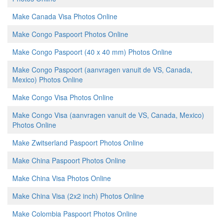
Make Canada Visa Photos Online
Make Congo Paspoort Photos Online
Make Congo Paspoort (40 x 40 mm) Photos Online
Make Congo Paspoort (aanvragen vanuit de VS, Canada,
Mexico) Photos Online
Make Congo Visa Photos Online
Make Congo Visa (aanvragen vanuit de VS, Canada, Mexico)
Photos Online
Make Zwitserland Paspoort Photos Online
Make China Paspoort Photos Online
Make China Visa Photos Online
Make China Visa (2x2 inch) Photos Online
Make Colombia Paspoort Photos Online