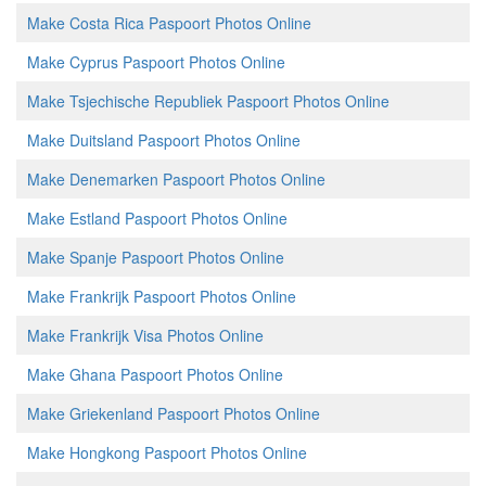
Make Costa Rica Paspoort Photos Online
Make Cyprus Paspoort Photos Online
Make Tsjechische Republiek Paspoort Photos Online
Make Duitsland Paspoort Photos Online
Make Denemarken Paspoort Photos Online
Make Estland Paspoort Photos Online
Make Spanje Paspoort Photos Online
Make Frankrijk Paspoort Photos Online
Make Frankrijk Visa Photos Online
Make Ghana Paspoort Photos Online
Make Griekenland Paspoort Photos Online
Make Hongkong Paspoort Photos Online