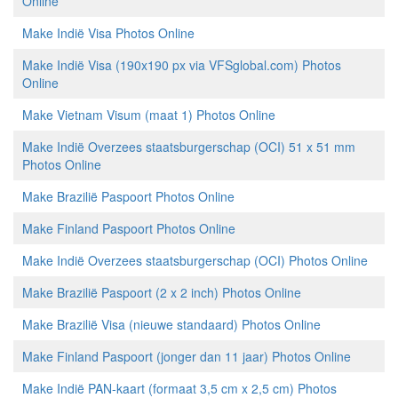
Online
Make Indië Visa Photos Online
Make Indië Visa (190x190 px via VFSglobal.com) Photos
Online
Make Vietnam Visum (maat 1) Photos Online
Make Indië Overzees staatsburgerschap (OCI) 51 x 51 mm
Photos Online
Make Brazilië Paspoort Photos Online
Make Finland Paspoort Photos Online
Make Indië Overzees staatsburgerschap (OCI) Photos Online
Make Brazilië Paspoort (2 x 2 inch) Photos Online
Make Brazilië Visa (nieuwe standaard) Photos Online
Make Finland Paspoort (jonger dan 11 jaar) Photos Online
Make Indië PAN-kaart (formaat 3,5 cm x 2,5 cm) Photos