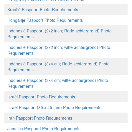
Kroatië Paspoort Photo Requirements
Hongarije Paspoort Photo Requirements
Indonesië Paspoort (2x2 inch; Rode achtergrond) Photo
Requirements
Indonesië Paspoort (2x2 inch; witte achtergrond) Photo
Requirements
Indonesië Paspoort (3x4 cm; Rode achtergrond) Photo
Requirements
Indonesië Paspoort (3x4 cm; witte achtergrond) Photo
Requirements
Israël Paspoort Photo Requirements
Israël Paspoort (35 x 45 mm) Photo Requirements
Iran Paspoort Photo Requirements
Jamaica Paspoort Photo Requirements