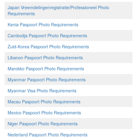
Japan Vreemdelingenregistratie/Professioneel Photo
Requirements
Kenia Paspoort Photo Requirements
Cambodja Paspoort Photo Requirements
Zuid-Korea Paspoort Photo Requirements
Libanon Paspoort Photo Requirements
Marokko Paspoort Photo Requirements
Myanmar Paspoort Photo Requirements
Myanmar Visa Photo Requirements
Macau Paspoort Photo Requirements
Mexico Paspoort Photo Requirements
Niger Paspoort Photo Requirements
Nederland Paspoort Photo Requirements