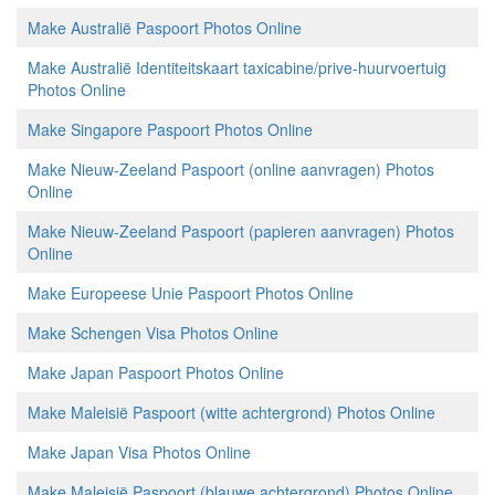
Make Australië Paspoort Photos Online
Make Australië Identiteitskaart taxicabine/prive-huurvoertuig
Photos Online
Make Singapore Paspoort Photos Online
Make Nieuw-Zeeland Paspoort (online aanvragen) Photos
Online
Make Nieuw-Zeeland Paspoort (papieren aanvragen) Photos
Online
Make Europeese Unie Paspoort Photos Online
Make Schengen Visa Photos Online
Make Japan Paspoort Photos Online
Make Maleisië Paspoort (witte achtergrond) Photos Online
Make Japan Visa Photos Online
Make Maleisië Paspoort (blauwe achtergrond) Photos Online