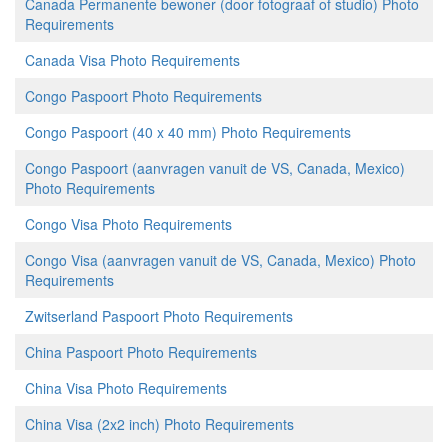
Canada Permanente bewoner (door fotograaf of studio) Photo
Requirements
Canada Visa Photo Requirements
Congo Paspoort Photo Requirements
Congo Paspoort (40 x 40 mm) Photo Requirements
Congo Paspoort (aanvragen vanuit de VS, Canada, Mexico)
Photo Requirements
Congo Visa Photo Requirements
Congo Visa (aanvragen vanuit de VS, Canada, Mexico) Photo
Requirements
Zwitserland Paspoort Photo Requirements
China Paspoort Photo Requirements
China Visa Photo Requirements
China Visa (2x2 inch) Photo Requirements