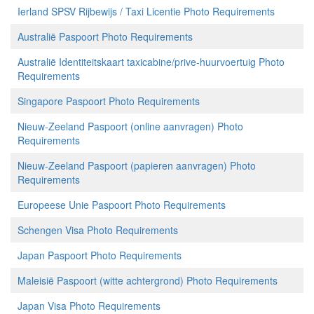
Ierland SPSV Rijbewijs / Taxi Licentie Photo Requirements
Australië Paspoort Photo Requirements
Australië Identiteitskaart taxicabine/prive-huurvoertuig Photo
Requirements
Singapore Paspoort Photo Requirements
Nieuw-Zeeland Paspoort (online aanvragen) Photo
Requirements
Nieuw-Zeeland Paspoort (papieren aanvragen) Photo
Requirements
Europeese Unie Paspoort Photo Requirements
Schengen Visa Photo Requirements
Japan Paspoort Photo Requirements
Maleisië Paspoort (witte achtergrond) Photo Requirements
Japan Visa Photo Requirements