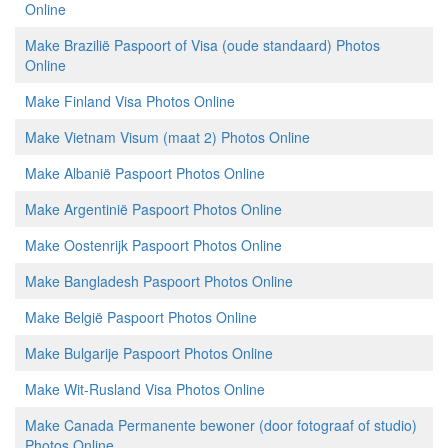
Online
Make Brazilië Paspoort of Visa (oude standaard) Photos
Online
Make Finland Visa Photos Online
Make Vietnam Visum (maat 2) Photos Online
Make Albanië Paspoort Photos Online
Make Argentinië Paspoort Photos Online
Make Oostenrijk Paspoort Photos Online
Make Bangladesh Paspoort Photos Online
Make België Paspoort Photos Online
Make Bulgarije Paspoort Photos Online
Make Wit-Rusland Visa Photos Online
Make Canada Permanente bewoner (door fotograaf of studio)
Photos Online