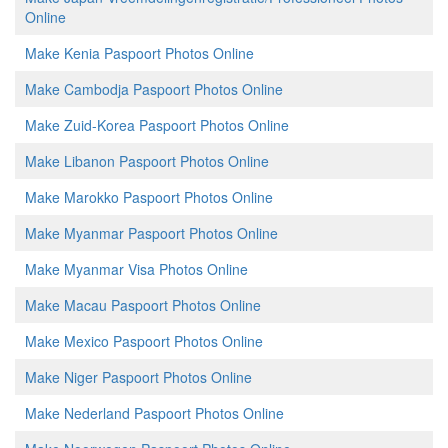
Online
Make Kenia Paspoort Photos Online
Make Cambodja Paspoort Photos Online
Make Zuid-Korea Paspoort Photos Online
Make Libanon Paspoort Photos Online
Make Marokko Paspoort Photos Online
Make Myanmar Paspoort Photos Online
Make Myanmar Visa Photos Online
Make Macau Paspoort Photos Online
Make Mexico Paspoort Photos Online
Make Niger Paspoort Photos Online
Make Nederland Paspoort Photos Online