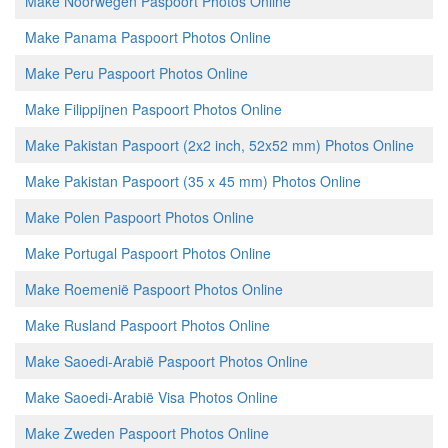
Make Noorwegen Paspoort Photos Online
Make Panama Paspoort Photos Online
Make Peru Paspoort Photos Online
Make Filippijnen Paspoort Photos Online
Make Pakistan Paspoort (2x2 inch, 52x52 mm) Photos Online
Make Pakistan Paspoort (35 x 45 mm) Photos Online
Make Polen Paspoort Photos Online
Make Portugal Paspoort Photos Online
Make Roemenië Paspoort Photos Online
Make Rusland Paspoort Photos Online
Make Saoedi-Arabië Paspoort Photos Online
Make Saoedi-Arabië Visa Photos Online
Make Zweden Paspoort Photos Online