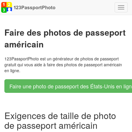
Bascu
la
navig
Faire des photos de passeport
américain
123PassportPhoto est un générateur de photos de passeport
gratuit qui vous aide à faire des photos de passeport américain
en ligne.
Faire une photo de passeport des États-Unis en lign
Exigences de taille de photo
de passeport américain