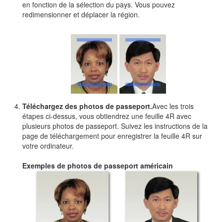
en fonction de la sélection du pays. Vous pouvez
redimensionner et déplacer la région.
Téléchargez des photos de passeport.
Avec les trois
étapes ci-dessus, vous obtiendrez une feuille 4R avec
plusieurs photos de passeport. Suivez les instructions de la
page de téléchargement pour enregistrer la feuille 4R sur
votre ordinateur.
Exemples de photos de passeport américain