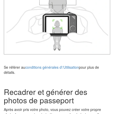
Se référer au
conditions générales d\'Utilisation
pour plus de
détails.
Recadrer et générer des
photos de passeport
Après avoir pris votre photo, vous pouvez créer votre propre