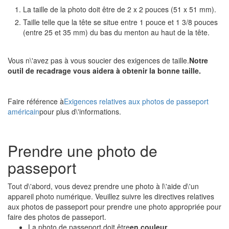
La taille de la photo doit être de 2 x 2 pouces (51 x 51 mm).
Taille telle que la tête se situe entre 1 pouce et 1 3/8 pouces
(entre 25 et 35 mm) du bas du menton au haut de la tête.
Vous n\'avez pas à vous soucier des exigences de taille.
Notre
outil de recadrage vous aidera à obtenir la bonne taille.
Faire référence à
Exigences relatives aux photos de passeport
américain
pour plus d\'informations.
Prendre une photo de
passeport
Tout d\'abord, vous devez prendre une photo à l\'aide d\'un
appareil photo numérique. Veuillez suivre les directives relatives
aux photos de passeport pour prendre une photo appropriée pour
faire des photos de passeport.
La photo de passeport doit être
en couleur
.