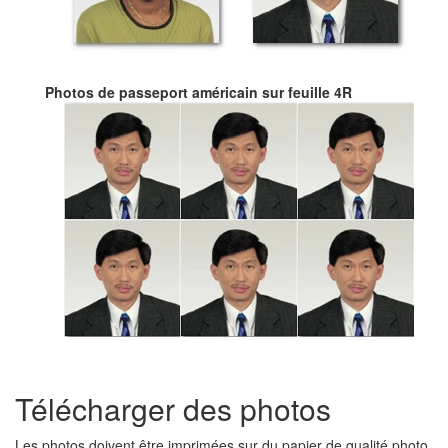
Photos de passeport américain sur feuille 4R
Télécharger des photos
Les photos doivent être imprimées sur du papier de qualité photo.