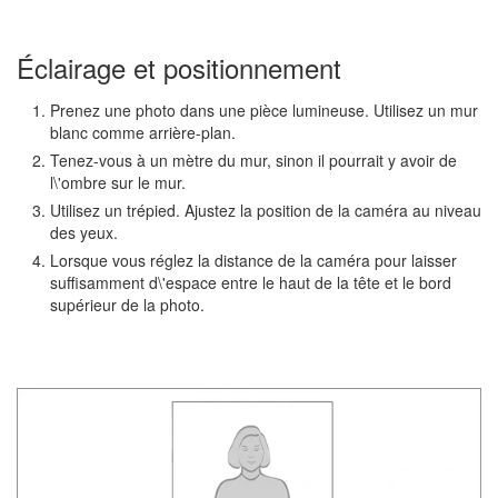
Éclairage et positionnement
Prenez une photo dans une pièce lumineuse. Utilisez un mur
blanc comme arrière-plan.
Tenez-vous à un mètre du mur, sinon il pourrait y avoir de
l\'ombre sur le mur.
Utilisez un trépied. Ajustez la position de la caméra au niveau
des yeux.
Lorsque vous réglez la distance de la caméra pour laisser
suffisamment d\'espace entre le haut de la tête et le bord
supérieur de la photo.