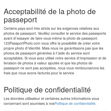
Acceptabilité de la photo de
passeport
Certains pays sont très stricts sur les exigences relatives aux
photos de passeport. Veuillez consulter le service des passeports
avant d\'essayer de faire vous-même la photo de passeport.
123PassportPhoto.com vous offre la possibilité de créer votre
propre photo d\'identité. Mais nous ne garantissons pas que les
photos de passeport générées à l\'aide du service sont
acceptables. Si vous avez utilisé notre service d\'impression et de
livraison de photos à valeur ajoutée et que les photos de
passeport ne sont pas acceptées, nous vous rembourserons les
frais que nous avons facturés pour le service.
Politique de confidentialité
Les données utilisateur et certaines autres informations vous
concernant sont soumises à nos
Politique de confidentialité
.