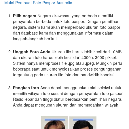
Mulai Pembuat Foto Paspor Australia
Pilih negara.
Negara / kawasan yang berbeda memiliki
persyaratan berbeda untuk foto paspor. Dengan pemilihan
negara, sistem kami akan memperbaiki ukuran foto paspor
dari database kami dan menggunakan informasi dalam
langkah-langkah berikut.
Unggah Foto Anda.
Ukuran file harus lebih kecil dari 10MB
dan ukuran foto harus lebih kecil dari 4000 x 3000 piksel.
Sistem hanya memproses file .jpg atau .jpeg. Mungkin perlu
beberapa saat untuk menyelesaikan proses pengunggahan
tergantung pada ukuran file foto dan bandwidth koneksi.
Pangkas foto.
Anda dapat menggunakan alat seleksi untuk
memilih wilayah foto sesuai dengan persyaratan foto paspor.
Rasio lebar dan tinggi diatur berdasarkan pemilihan negara.
Anda dapat mengubah ukuran dan memindahkan wilayah.