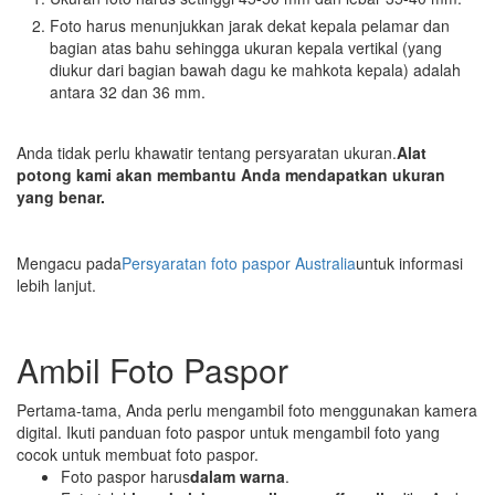
Foto harus menunjukkan jarak dekat kepala pelamar dan
bagian atas bahu sehingga ukuran kepala vertikal (yang
diukur dari bagian bawah dagu ke mahkota kepala) adalah
antara 32 dan 36 mm.
Anda tidak perlu khawatir tentang persyaratan ukuran.
Alat
potong kami akan membantu Anda mendapatkan ukuran
yang benar.
Mengacu pada
Persyaratan foto paspor Australia
untuk informasi
lebih lanjut.
Ambil Foto Paspor
Pertama-tama, Anda perlu mengambil foto menggunakan kamera
digital. Ikuti panduan foto paspor untuk mengambil foto yang
cocok untuk membuat foto paspor.
Foto paspor harus
dalam warna
.