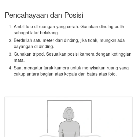
Pencahayaan dan Posisi
Ambil foto di ruangan yang cerah. Gunakan dinding putih
sebagai latar belakang.
Berdirilah satu meter dari dinding, jika tidak, mungkin ada
bayangan di dinding.
Gunakan tripod. Sesuaikan posisi kamera dengan ketinggian
mata.
Saat mengatur jarak kamera untuk menyisakan ruang yang
cukup antara bagian atas kepala dan batas atas foto.