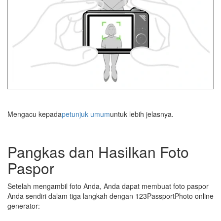
Mengacu kepada
petunjuk umum
untuk lebih jelasnya.
Pangkas dan Hasilkan Foto
Paspor
Setelah mengambil foto Anda, Anda dapat membuat foto paspor
Anda sendiri dalam tiga langkah dengan 123PassportPhoto online
generator: