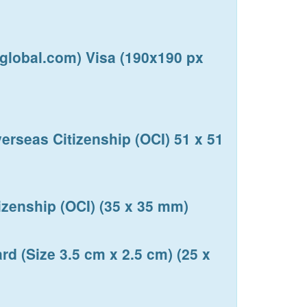
Sglobal.com) Visa (190x190 px
erseas Citizenship (OCI) 51 x 51
izenship (OCI) (35 x 35 mm)
rd (Size 3.5 cm x 2.5 cm) (25 x