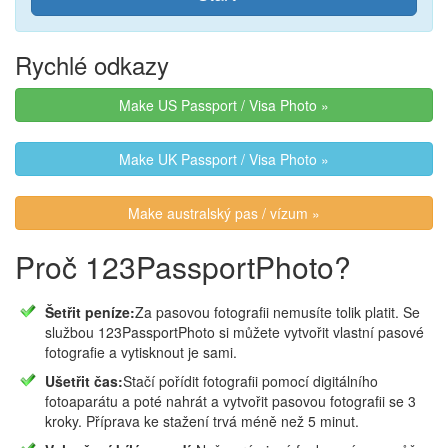
Rychlé odkazy
Make US Passport / Visa Photo »
Make UK Passport / Visa Photo »
Make australský pas / vízum »
Proč 123PassportPhoto?
Šetřit peníze:
Za pasovou fotografii nemusíte tolik platit. Se
službou 123PassportPhoto si můžete vytvořit vlastní pasové
fotografie a vytisknout je sami.
Ušetřit čas:
Stačí pořídit fotografii pomocí digitálního
fotoaparátu a poté nahrát a vytvořit pasovou fotografii se 3
kroky. Příprava ke stažení trvá méně než 5 minut.